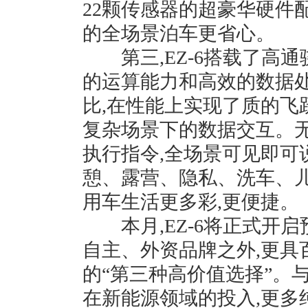
22颗传感器的超豪华硬件
的全场景泊车更省心。
第三,EZ-6搭载了高通
的运算能力和高效的数据处
比,在性能上实现了质的飞
复杂场景下的数据交互。
执行指令,全场景可见即可
憩、露营、隐私、洗车、儿
用车生活更多彩,更便捷。
本月,EZ-6将正式开启
自主、外资品牌之外,更具
的“第三种高价值选择”。
在新能源领域的投入,更多