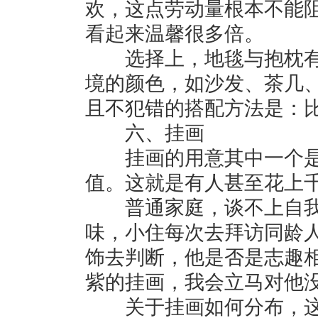
欢，这点劳动量根本不能
看起来温馨很多倍。
选择上，地毯与抱枕有
境的颜色，如沙发、茶几
且不犯错的搭配方法是：
六、挂画
挂画的用意其中一个是
值。这就是有人甚至花上
普通家庭，谈不上自我
味，小住每次去拜访同龄
饰去判断，他是否是志趣
紫的挂画，我会立马对他
关于挂画如何分布，这