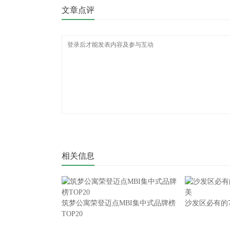
文章点评
相关信息
筑梦公寓荣登迈点MBI集中式品牌榜
沙发区必有的
TOP20