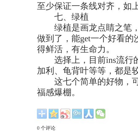
至少保证一条线对齐，如
七、绿植
绿植是画龙点睛之笔，
做到了，能get一个好看
得鲜活，有生命力。
选择上，目前ins流行
加利、龟背叶等等，都是
这七个简单的好物，可
福感爆棚。
0
个评论